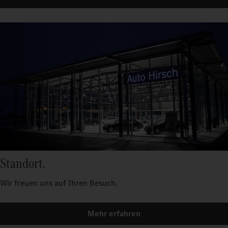
Standort.
Wir freuen uns auf Ihren Besuch.
Mehr erfahren