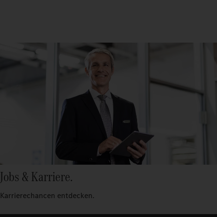
Jobs & Karriere.
Karrierechancen entdecken.