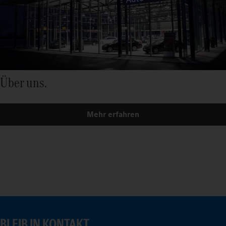
Über uns.
Mehr erfahren
BLEIB IN KONTAKT.