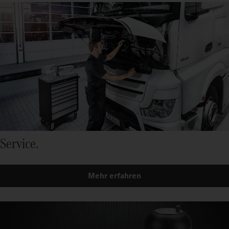
Service.
Mehr erfahren