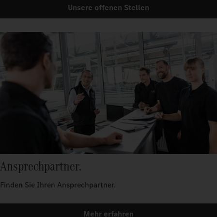
Unsere offenen Stellen
Ansprechpartner.
Finden Sie Ihren Ansprechpartner.
Mehr erfahren