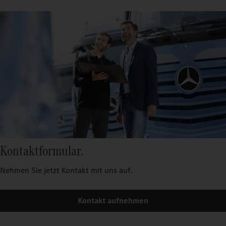
Kontaktformular.
Nehmen Sie jetzt Kontakt mit uns auf.
Kontakt aufnehmen