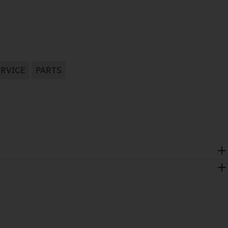
ERVICE
PARTS