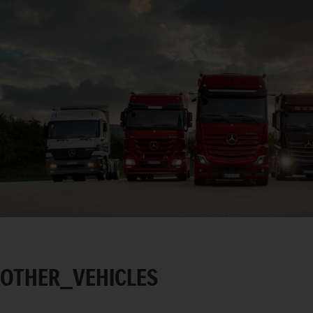
OTHER_VEHICLES