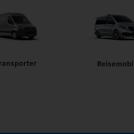
ransporter
Reisemobi