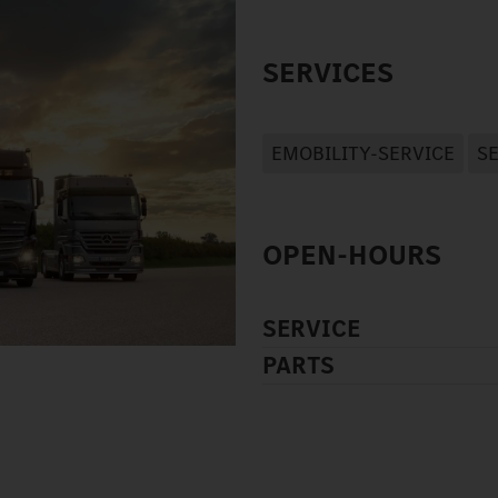
SERVICES
EMOBILITY-SERVICE
S
OPEN-HOURS
SERVICE
PARTS